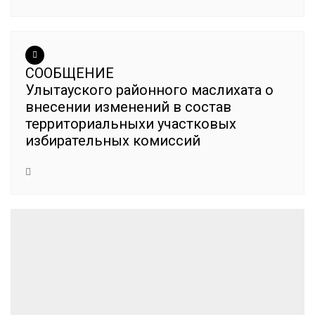
СООБЩЕНИЕ
Улытауского районного маслихата о
внесении изменений в состав
территориальныхи участковых
избирательных комиссий