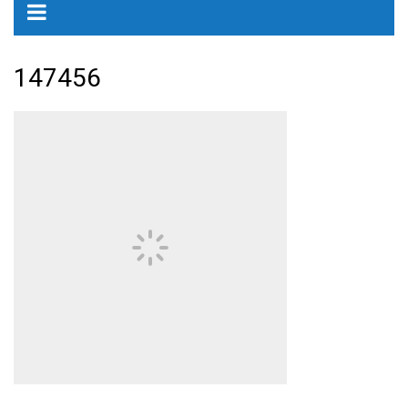
147456