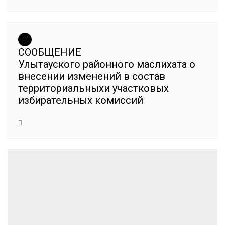
СООБЩЕНИЕ
Улытауского районного маслихата о
внесении изменений в состав
территориальныхи участковых
избирательных комиссий