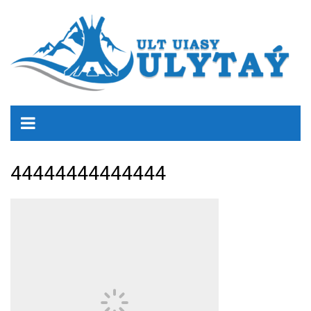
44444444444444