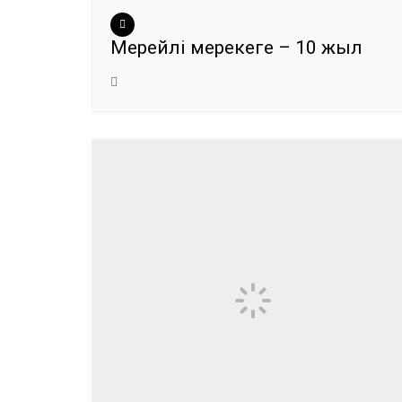
Мерейлі мерекеге – 10 жыл