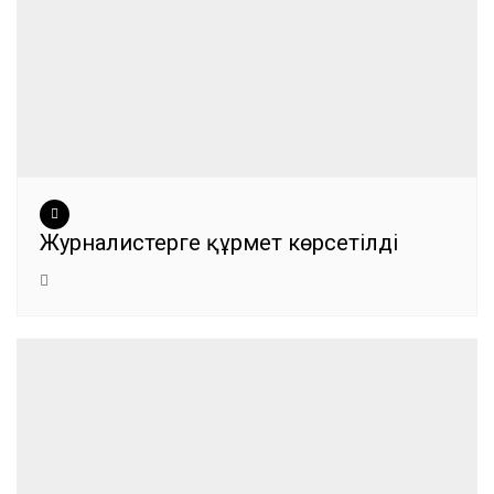
Журналистерге құрмет көрсетілді