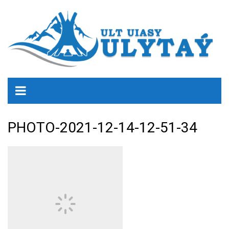
PHOTO-2021-12-14-12-51-34