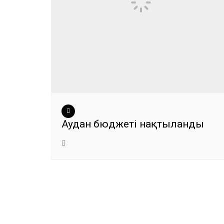
Аудан бюджеті нақтыланды