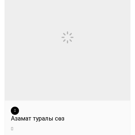
Азамат туралы сөз