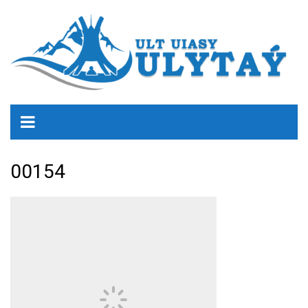
00154