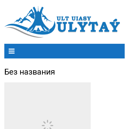
Без названия