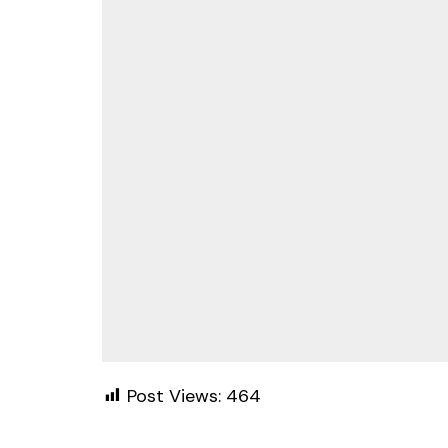
Post Views:
464