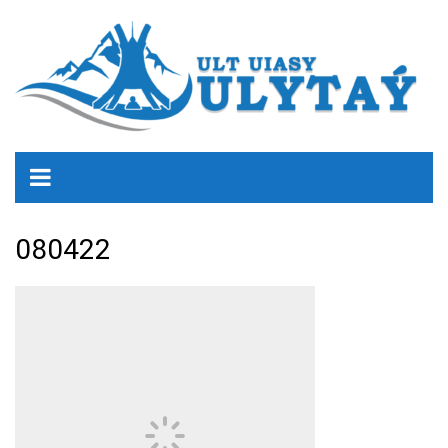
080422