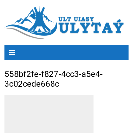
558bf2fe-f827-4cc3-a5e4-
3c02cede668c