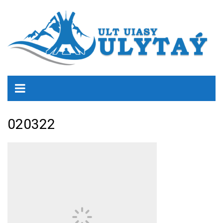
020322