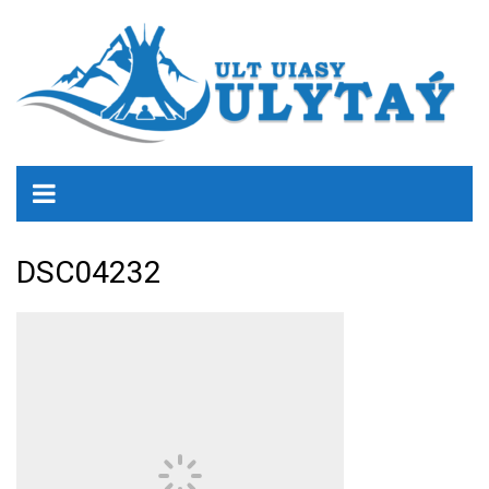
DSC04232