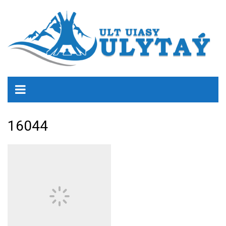
16044