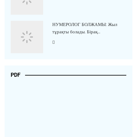
НУМЕРОЛОГ БОЛЖАМЫ: Жыл
тұрақты болады. Бірақ…
PDF