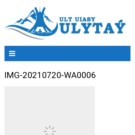
IMG-20210720-WA0006