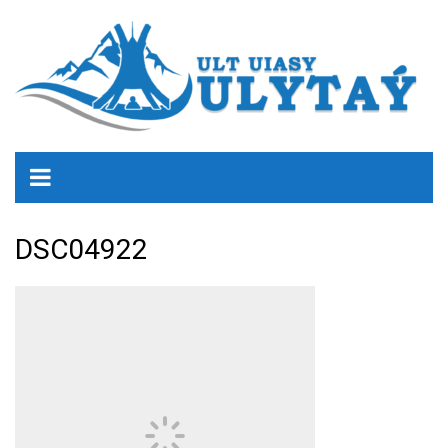
DSC04922