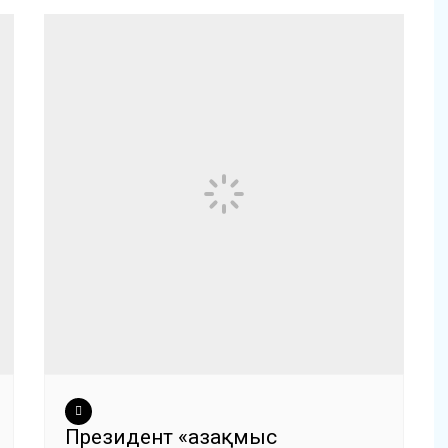
Президент «Қазақмыс