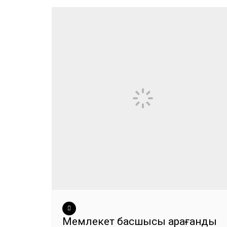
Мемлекет басшысы Қарағанды