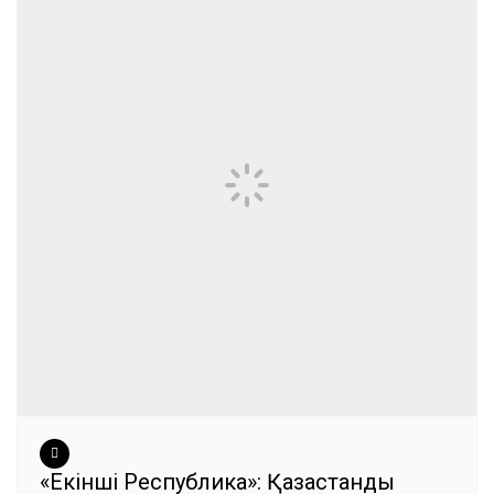
«Екінші Республика»: Қазақстанды